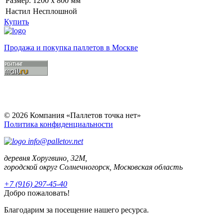
Размер:
1200 х 800 мм
Настил
Несплошной
Купить
Продажа и покупка паллетов в Москве
© 2026 Компания «Паллетов точка нет»
Политика конфиденциальности
info@palletov.net
деревня Хоругвино, 32М,
городской округ Солнечногорск, Московская область
+7 (916) 297-45-40
Добро пожаловать!
Благодарим за посещение нашего ресурса.