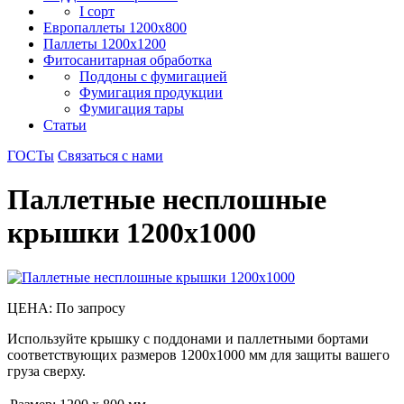
I сорт
Европаллеты 1200х800
Паллеты 1200х1200
Фитосанитарная обработка
Поддоны с фумигацией
Фумигация продукции
Фумигация тары
Статьи
ГОСТы
Связаться с нами
Паллетные несплошные
крышки 1200x1000
ЦЕНА: По запросу
Используйте крышку с поддонами и паллетными бортами
соответствующих размеров 1200x1000 мм для защиты вашего
груза сверху.