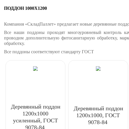
ПОДДОН 1000Х1200
Компания «СкладПаллет» предлагает новые деревянные поддо
Все наши поддоны проходят многоуровневый контроль ка
проводим дополнительную фитосанитарную обработку, марк
обработку.
Все поддоны соответствуют стандарту ГОСТ
Деревянный поддон
Деревянный поддон
1200x1000
1200x1000, ГОСТ
усиленный, ГОСТ
9078-84
9078-84