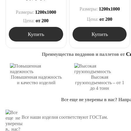
Размеры:
1200х1000
Размеры:
1200х1000
Цена:
от 200
Цена:
от 200
Купить
Купить
С
Преимущества поддонов и паллетов от
Повышенная надежность
Высокая
и качество изделий
грузоподъемность – от 1
до 4 тонн
Все еще не уверены в нас? Напр
Все наши изделия соответствуют ГОСТам.