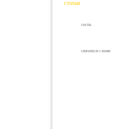
СТАТЬИ
ГОСТЫ
СВЯЗАТЬСЯ С НАМИ