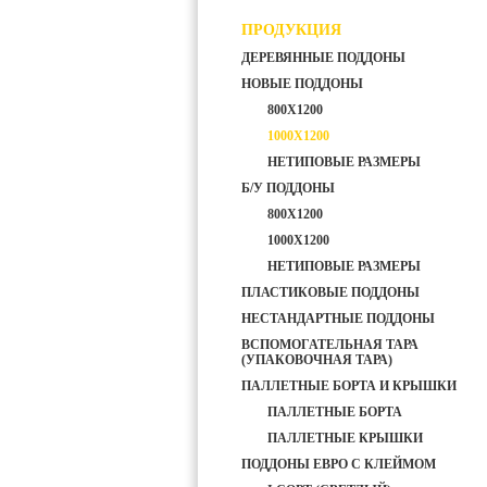
ПРОДУКЦИЯ
ДЕРЕВЯННЫЕ ПОДДОНЫ
НОВЫЕ ПОДДОНЫ
800Х1200
1000Х1200
НЕТИПОВЫЕ РАЗМЕРЫ
Б/У ПОДДОНЫ
800Х1200
1000Х1200
НЕТИПОВЫЕ РАЗМЕРЫ
ПЛАСТИКОВЫЕ ПОДДОНЫ
НЕСТАНДАРТНЫЕ ПОДДОНЫ
ВСПОМОГАТЕЛЬНАЯ ТАРА
(УПАКОВОЧНАЯ ТАРА)
ПАЛЛЕТНЫЕ БОРТА И КРЫШКИ
ПАЛЛЕТНЫЕ БОРТА
ПАЛЛЕТНЫЕ КРЫШКИ
ПОДДОНЫ ЕВРО С КЛЕЙМОМ