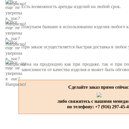
Есть возможность аренды изделий на любой срок.
Покупаем бывшие в использовании изделия любого ка
При заказе осуществляется быстрая доставка в любое 
Цена на продукцию как при продаже, так и при по
зависимости от качества изделия и может быть обгов
Сделайте заказ прямо сейчас
либо свяжитесь с нашими менедж
по телефону:
+7 (916) 297-45-