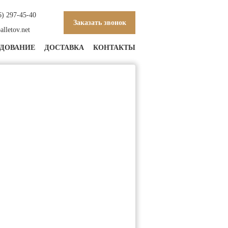
6) 297-45-40
Заказать звонок
lletov.net
ДОВАНИЕ
ДОСТАВКА
КОНТАКТЫ