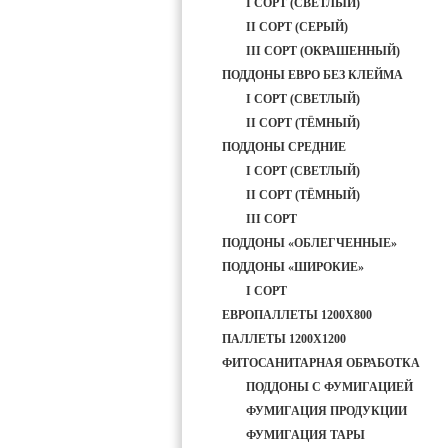
I СОРТ (СВЕТЛЫЙ)
II СОРТ (СЕРЫЙ)
III СОРТ (ОКРАШЕННЫЙ)
ПОДДОНЫ ЕВРО БЕЗ КЛЕЙМА
I СОРТ (СВЕТЛЫЙ)
II СОРТ (ТЁМНЫЙ)
ПОДДОНЫ СРЕДНИЕ
I СОРТ (СВЕТЛЫЙ)
II СОРТ (ТЁМНЫЙ)
III СОРТ
ПОДДОНЫ «ОБЛЕГЧЕННЫЕ»
ПОДДОНЫ «ШИРОКИЕ»
I СОРТ
ЕВРОПАЛЛЕТЫ 1200Х800
ПАЛЛЕТЫ 1200Х1200
ФИТОСАНИТАРНАЯ ОБРАБОТКА
ПОДДОНЫ С ФУМИГАЦИЕЙ
ФУМИГАЦИЯ ПРОДУКЦИИ
ФУМИГАЦИЯ ТАРЫ