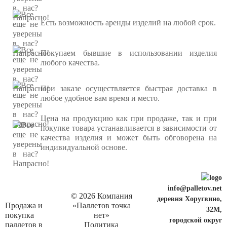
Есть возможность аренды изделий на любой срок.
Покупаем бывшие в использовании изделия
любого качества.
При заказе осуществляется быстрая доставка в
любое удобное вам время и место.
Цена на продукцию как при продаже, так и при
покупке товара устанавливается в зависимости от
качества изделия и может быть обговорена на
индивидуальной основе.
info@palletov.net
© 2026 Компания
деревня Хоругвино,
Продажа и
«Паллетов точка
32М,
покупка
нет»
городской округ
паллетов в
Политика