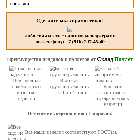
поставки
Сделайте заказ прямо сейчас!
либо свяжитесь с нашими менеджерами
по телефону:
+7 (916) 297-45-40
Склад
Паллет
Преимущества поддонов и паллетов от
Повышенная
Высокая
надежность и
грузоподъемность
Большой
качество
– от 1 до 4 тонн
ассортимент
изделий
товара всегда в
наличии
Все еще не уверены в нас? Напрасно!
Все наши изделия соответствуют ГОСТам.