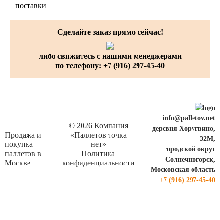
поставки
Сделайте заказ прямо сейчас!
либо свяжитесь с нашими менеджерами
по телефону:
+7 (916) 297-45-40
info@palletov.net
© 2026 Компания
деревня Хоругвино,
Продажа и
«Паллетов точка
32М,
покупка
нет»
городской округ
паллетов в
Политика
Солнечногорск,
Москве
конфиденциальности
Московская область
+7 (916) 297-45-40