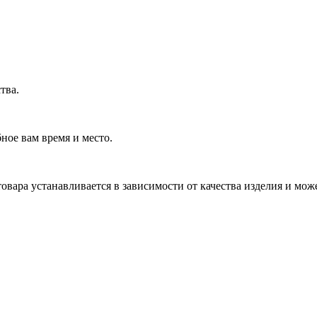
тва.
ное вам время и место.
овара устанавливается в зависимости от качества изделия и мо