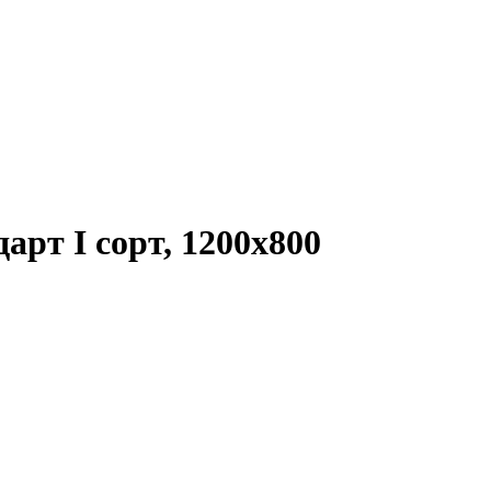
арт I сорт, 1200x800