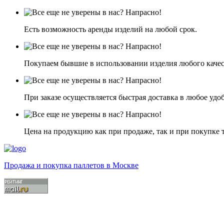
Есть возможность аренды изделий на любой срок.
Покупаем бывшие в использовании изделия любого качес
При заказе осуществляется быстрая доставка в любое удоб
Цена на продукцию как при продаже, так и при покупке т
Продажа и покупка паллетов в Москве