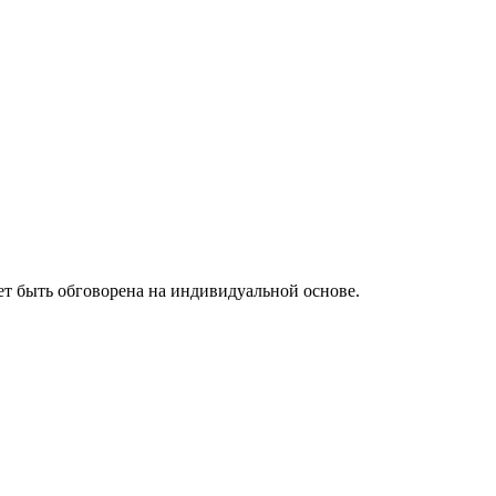
жет быть обговорена на индивидуальной основе.