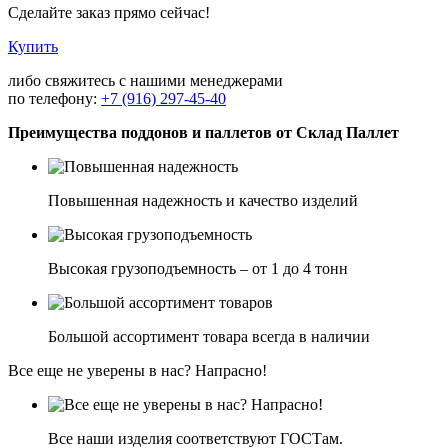
Сделайте заказ прямо сейчас!
Купить
либо свяжитесь с нашими менеджерами
по телефону:
+7 (916) 297-45-40
Преимущества поддонов и паллетов от
Склад
Паллет
Повышенная надежность и качество изделий
Высокая грузоподъемность – от 1 до 4 тонн
Большой ассортимент товара всегда в наличии
Все еще не уверены в нас? Напрасно!
Все наши изделия соответствуют ГОСТам.