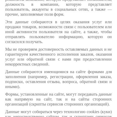
должность в компании, которую представляет
пользователь, аккаунты в социальных сетях, а также —
прочие, заполняемые поля форм.
Эти данные собираются в целях оказания услуг или
продажи товаров, возможности связи с пользователем или
иной активности пользователя на сайте, а также, чтобы
отправлять пользователю информацию, которую он
согласился получать.
Мы не проверяем достоверность оставляемых данных и не
гарантируем качественного исполнения заказов, оказания
услуг или обратной связи с нами при предоставлении
некорректных сведений.
Данные собираются имеющимися на сайте формами для
заполнения (например, регистрации, оформления заказа,
подписки, оставления отзыва, вопроса, обратной связи и
иными).
Формы, установленные на сайте, могут передавать данные
как напрямую на сайт, так и на сайты сторонних
организаций (скрипты сервисов сторонних организаций).
Данные могут собираться через технологию cookies (куки)
как непосредственно сайтом, так и скриптами сервисов