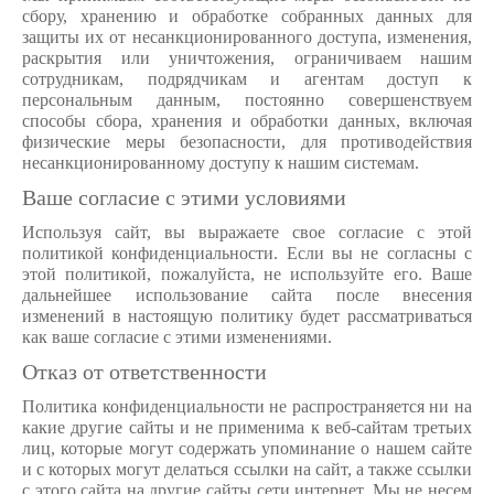
сбору, хранению и обработке собранных данных для
защиты их от несанкционированного доступа, изменения,
раскрытия или уничтожения, ограничиваем нашим
сотрудникам, подрядчикам и агентам доступ к
персональным данным, постоянно совершенствуем
способы сбора, хранения и обработки данных, включая
физические меры безопасности, для противодействия
несанкционированному доступу к нашим системам.
Ваше согласие с этими условиями
Используя сайт, вы выражаете свое согласие с этой
политикой конфиденциальности. Если вы не согласны с
этой политикой, пожалуйста, не используйте его. Ваше
дальнейшее использование сайта после внесения
изменений в настоящую политику будет рассматриваться
как ваше согласие с этими изменениями.
Отказ от ответственности
Политика конфиденциальности не распространяется ни на
какие другие сайты и не применима к веб-сайтам третьих
лиц, которые могут содержать упоминание о нашем сайте
и с которых могут делаться ссылки на сайт, а также ссылки
с этого сайта на другие сайты сети интернет. Мы не несем