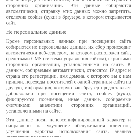
сторонних организаций. Эти данные собираются
автоматически, отправку этих данных можно запретить,
отключив cookies (куки) в браузере, в котором открывается
сайт.
Не персональные данные
Кроме персональных данных при посещении сайта
собираются не персональные данные, их сбор происходит
автоматически веб-сервером, на котором расположен сайт,
средствами CMS (системы управления сайтом), скриптами
сторонних организаций, установленными на сайте. К
данным, собираемым автоматически, относятся: IP адрес и
страна его регистрации, имя домена, с которого вы к нам
пришли, переходы посетителей с одной страницы сайта на
другую, информация, которую ваш браузер предоставляет
добровольно при посещении сайта, cookies (куки),
фиксируются посещения, иные данные, собираемые
счетчиками аналитики сторонних организаций,
установленными на сайте.
Эти данные носят неперсонифицированный характер и
направлены на улучшение обслуживания клиентов,
улучшения удобства использования сайта, анализа