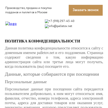
Производство, продажа и покупка
Заказать звонок
поддонов и паллетов в Москве
+7 (916) 297-45-40
info@palletov.net
ПОЛИТИКА КОНФИДЕНЦИАЛЬНОСТИ
Данная политика конфиденциальности относится к сайту с
доменным именем palletov.net и его поддоменам. Страница
содержит сведения о том, какую информацию
администрация сайта или третьи лица могут получать,
когда пользователь (вы) посещаете его.
Данные, которые собираются при посещении
Персональные данные
Персональные данные при посещении сайта передаются
пользователем добровольно, к ним могут относиться: имя,
фамилия, отчество, номера телефонов, адреса электронной
почты, адреса для доставки товаров или оказания услуг,
реквизиты компании, которую представляет пользователь,