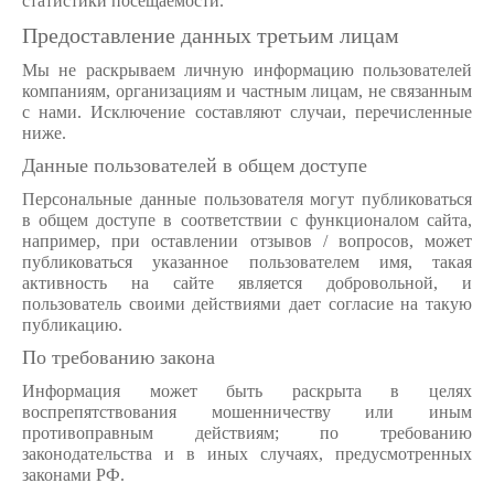
статистики посещаемости.
Предоставление данных третьим лицам
Мы не раскрываем личную информацию пользователей
компаниям, организациям и частным лицам, не связанным
с нами. Исключение составляют случаи, перечисленные
ниже.
Данные пользователей в общем доступе
Персональные данные пользователя могут публиковаться
в общем доступе в соответствии с функционалом сайта,
например, при оставлении отзывов / вопросов, может
публиковаться указанное пользователем имя, такая
активность на сайте является добровольной, и
пользователь своими действиями дает согласие на такую
публикацию.
По требованию закона
Информация может быть раскрыта в целях
воспрепятствования мошенничеству или иным
противоправным действиям; по требованию
законодательства и в иных случаях, предусмотренных
законами РФ.