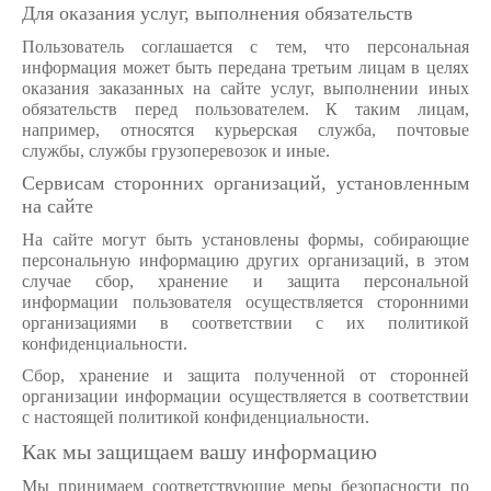
Для оказания услуг, выполнения обязательств
Пользователь соглашается с тем, что персональная
информация может быть передана третьим лицам в целях
оказания заказанных на сайте услуг, выполнении иных
обязательств перед пользователем. К таким лицам,
например, относятся курьерская служба, почтовые
службы, службы грузоперевозок и иные.
Сервисам сторонних организаций, установленным
на сайте
На сайте могут быть установлены формы, собирающие
персональную информацию других организаций, в этом
случае сбор, хранение и защита персональной
информации пользователя осуществляется сторонними
организациями в соответствии с их политикой
конфиденциальности.
Сбор, хранение и защита полученной от сторонней
организации информации осуществляется в соответствии
с настоящей политикой конфиденциальности.
Как мы защищаем вашу информацию
Мы принимаем соответствующие меры безопасности по